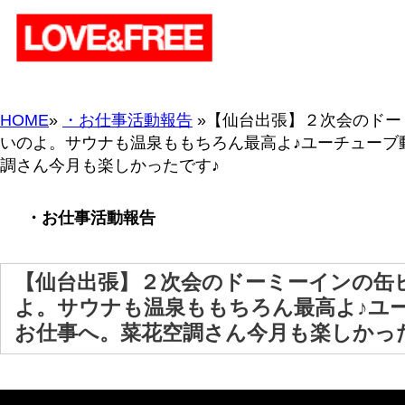
HOME
»
・お仕事活動報告
»【仙台出張】２次会のドーミーインの缶ビールが
いのよ。サウナも温泉ももちろん最高よ♪ユーチューブ動画撮影のお仕事へ。
調さん今月も楽しかったです♪
・お仕事活動報告
【仙台出張】２次会のドーミーインの缶ビールが超うまい
よ。サウナも温泉ももちろん最高よ♪ユーチューブ動画撮
お仕事へ。菜花空調さん今月も楽しかったです♪