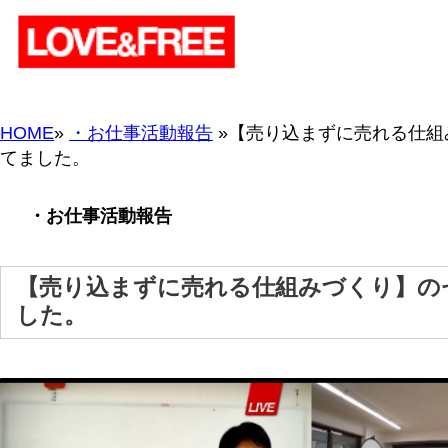
HOME
»
・お仕事活動報告
»【売り込まずに売れる仕組みづくり】のセミナー
てました。
・お仕事活動報告
【売り込まずに売れる仕組みづくり】のセミナーをやって
した。