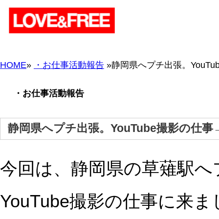
HOME
»
・お仕事活動報告
»静岡県へプチ出張。YouTube撮影の仕事→ サウナ
・お仕事活動報告
静岡県へプチ出張。YouTube撮影の仕事→ サウナ煌
今回は、静岡県の草薙駅へプチ出張。
YouTube撮影の仕事に来ました。
第一回目の撮影日だったのですが、お
気に恵まれ最高の撮影日和になりまし
た。