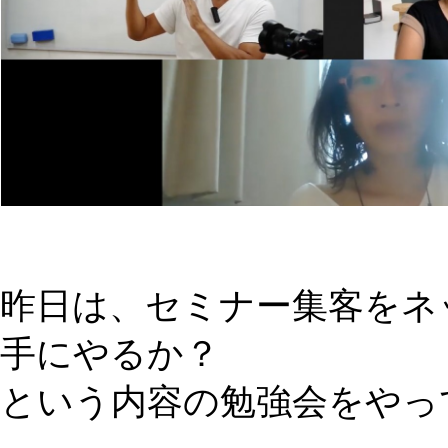
昨日は、セミナー集客をネットでどう
手にやるか？
という内容の勉強会をやってました。
大事な事は、
当たり前なんですけど、
申込ページをはじめとした、
ホームページの作り込みなんですね。
どうやったら、申し込んでくれやすく