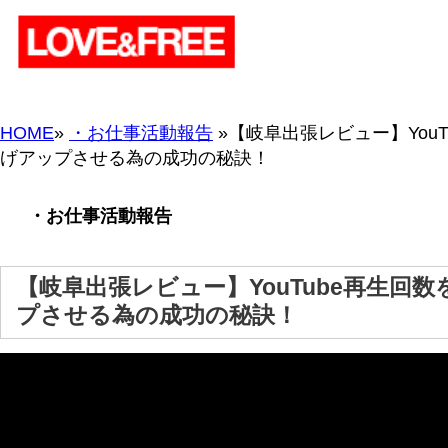
HOME
»
・お仕事活動報告
»【岐阜出張レビュー】YouTube再生回数を上げて
げアップさせる為の成功の秘訣！
・お仕事活動報告
【岐阜出張レビュー】YouTube再生回数を上げて売り上げ
プさせる為の成功の秘訣！