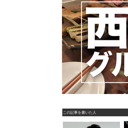
この記事を書いた人