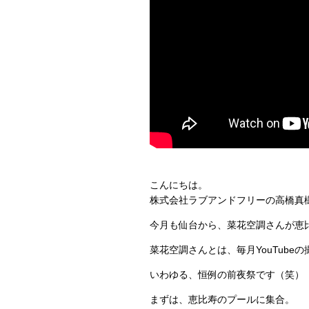
こんにちは。
株式会社ラブアンドフリーの高橋真
今月も仙台から、菜花空調さんが恵比
菜花空調さんとは、毎月YouTub
いわゆる、恒例の前夜祭です（笑）
まずは、恵比寿のプールに集合。