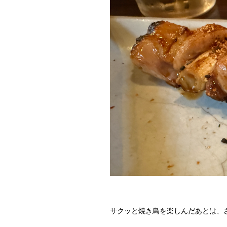
サクッと焼き鳥を楽しんだあとは、