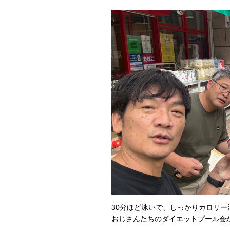
30分ほど泳いで、しっかりカロリー
おじさんたちのダイエットプール会