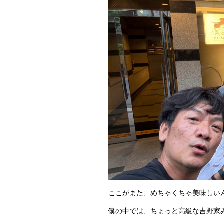
ここがまた、めちゃくちゃ美味しい
僕の中では、ちょっと高級な吉野家