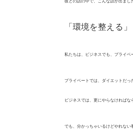
彼との話の中で、こんな話が出まし
「環境を整える」
私たちは、ビジネスでも、プライベ
プライベートでは、ダイエットだっ
ビジネスでは、更にやらなければな
でも、分かっちゃいるけどやれない