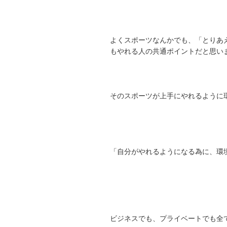
よくスポーツなんかでも、「とりあ
もやれる人の共通ポイントだと思い
そのスポーツが上手にやれるように
「自分がやれるようになる為に、環
ビジネスでも、プライベートでも全