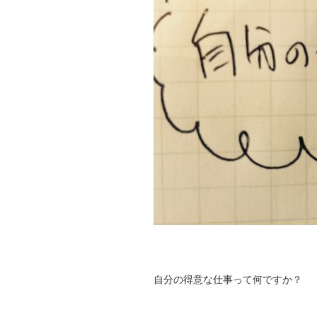
自分の得意な仕事って何ですか？