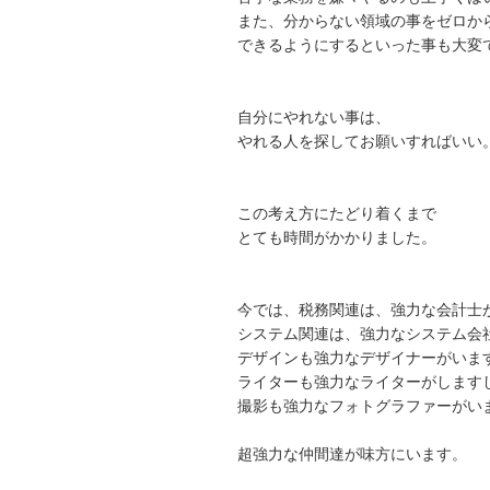
また、分からない領域の事をゼロか
できるようにするといった事も大変
自分にやれない事は、
やれる人を探してお願いすればいい
この考え方にたどり着くまで
とても時間がかかりました。
今では、税務関連は、強力な会計士
システム関連は、強力なシステム会
デザインも強力なデザイナーがいま
ライターも強力なライターがします
撮影も強力なフォトグラファーがい
超強力な仲間達が味方にいます。