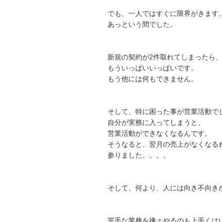
でも、一人ではすぐに限界がきます
あっという間でした。
新規の契約が2件取れてしまったら
もういっぱいいっぱいです。
もう他には何もできません。
そして、特に困った事が営業活動で
自分が実務に入ってしまうと、
営業活動ができなくなるんです。
そうなると、翌月の売上がなくなる
参りました。。。。
そして、何より、人には向き不向き
苦手な業務を嫌々やるのも上手くは