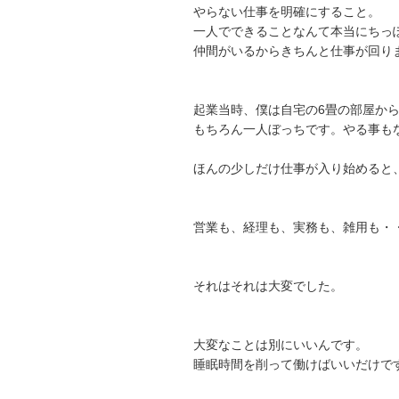
やらない仕事を明確にすること。
一人でできることなんて本当にちっ
仲間がいるからきちんと仕事が回り
起業当時、僕は自宅の6畳の部屋か
もちろん一人ぼっちです。やる事も
ほんの少しだけ仕事が入り始めると
営業も、経理も、実務も、雑用も・
それはそれは大変でした。
大変なことは別にいいんです。
睡眠時間を削って働けばいいだけで