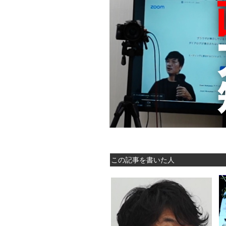
この記事を書いた人