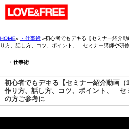
HOME
»
・仕事術
»初心者でもデキる【セミナー紹介動画（1分前後）】の上
り方、話し方、コツ、ポイント、 セミナー講師や研修講師の方ご参考に
・仕事術
初心者でもデキる【セミナー紹介動画（1分前後）】の上
作り方、話し方、コツ、ポイント、 セミナー講師や研修
の方ご参考に