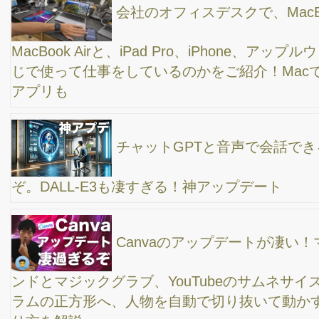
話したい事をまとめる力と、相手に伝わる上手な
話し方
セミナー講師業で成功する為に気をつけたい２つ
の事 絶対にやってはいけない事
もし、僕がサラリーマンで営業職だったら、どう
個人売上を上げるのか？
zoom久しぶりに普通にやったら、めちゃくちゃ
疲れた。。。
SNSやる時の僕のオフィスデスクの環境 "M1
MacBook Air"や"MacBook Pro"、"iPad Pro"に"iPhone12"をどんな