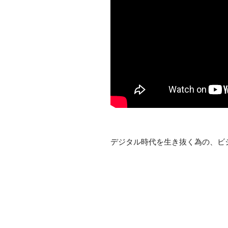
デジタル時代を生き抜く為の、ビジネ