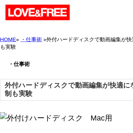
HOME
»
・仕事術
»外付ハードディスクで動画編集が快適になった！2台カメ
も実験
・仕事術
外付ハードディスクで動画編集が快適になった！2台カメ
制も実験
外付ハードディスクで動画編集が快適になった！2台カ
ラ体制も実験
外付けハードディスク、もっと早く買っておけば良かったです。めち