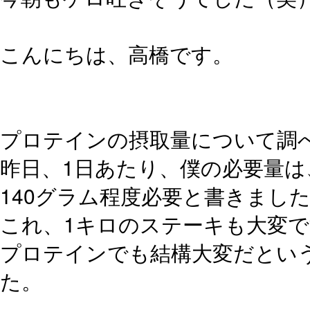
プロテインの摂取量について調べました。
昨日、1日あたり、僕の必要量は、
140グラム程度必要と書きましたが、
これ、1キロのステーキも大変ですが、
プロテインでも結構大変だという事が判明し
た。