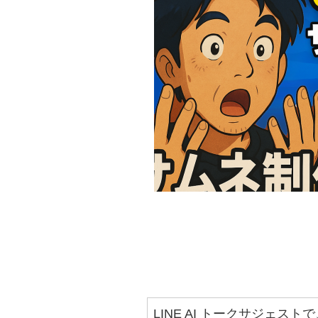
LINE AI トークサジェスト