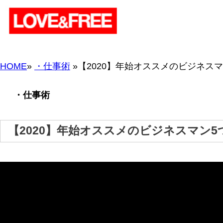
HOME
»
・仕事術
»【2020】年始オススメのビジネスマン5つの行動
・仕事術
【2020】年始オススメのビジネスマン5つの行動