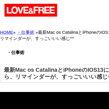
HOME
»
・仕事術
»最新Mac os CatalinaとiPhoneのIOS13にアップデートし
リマインダーが、すっごいいい感じ^^
・仕事術
最新Mac os CatalinaとiPhoneのIOS13にアップデートし
ら、リマインダーが、すっごいいい感じ^^