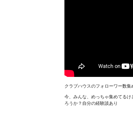
クラブハウスのフォローワー数集
今、みんな、めっちゃ集めてるけ
ろうか？自分の経験談あり