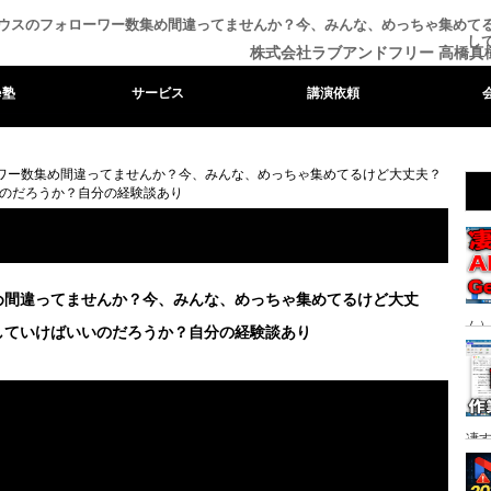
ウスのフォローワー数集め間違ってませんか？今、みんな、めっちゃ集めて
し
株式会社ラブアンドフリー 高橋真
e塾
サービス
講演依頼
ワー数集め間違ってませんか？今、みんな、めっちゃ集めてるけど大丈夫？
のだろうか？自分の経験談あり
め間違ってませんか？今、みんな、めっちゃ集めてるけど大丈
ム）
していけばいいのだろうか？自分の経験談あり
る時
凄
り