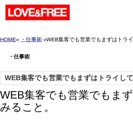
HOME
»
・仕事術
»WEB集客でも営業でもまずはトライしてみること。
・仕事術
WEB集客でも営業でもまずはトライしてみること。
WEB集客でも営業でもまずはトライ
みること。
まずは、やってみない事には何もはじ
りません。
チャレンジです。