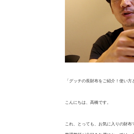
「グッチの長財布をご紹介！使い方と、使っ
こんにちは、高橋です。
これ、とっても、お気に入りの財布