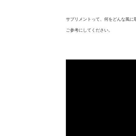
サプリメントって、何をどんな風に
ご参考にしてください。