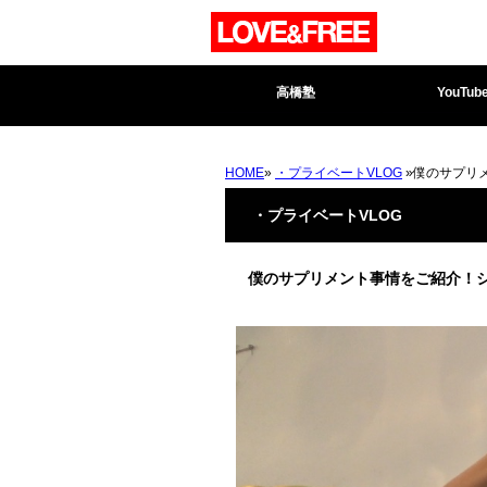
高橋塾
YouTub
HOME
»
・プライベートVLOG
»僕のサプリ
・プライベートVLOG
僕のサプリメント事情をご紹介！