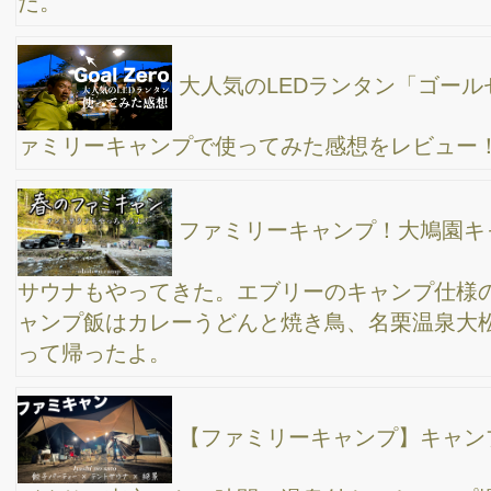
【ファミリーキャンプ】府中市郷土の森の河川敷
でグループキャンプ→浅草大鳥神社も行ってきた
【ファミリーキャンプ】木場公園でサクッとデイ
キャン、今回目指したのはキャンプギアの装備を軽めで行く事・
パッと設営、パッと撤収・コールマンのワンタッチタープって本
当に便利
【ファミリーキャンプ】木場公園でサクッとデイ
キャン、今回目指したのはキャンプギアの装備を軽めで行く事・
パッと設営、パッと撤収・コールマンのワンタッチタープって本
当に便利
【キャンプギア収納】グチャグチャ過ぎるキャン
プ道具たちをラックで整理整頓してみた・ファミリーキャンプは
道具が多すぎる・DIY・これでようやく片付くぜ！