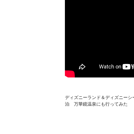
ディズニーランド＆ディズニーシ
泊　万華鏡温泉にも行ってみた