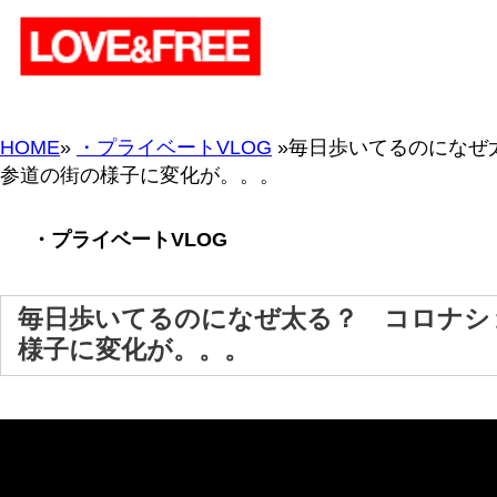
HOME
»
・プライベートVLOG
»毎日歩いてるのになぜ太る？ コロナショッ
参道の街の様子に変化が。。。
・プライベートVLOG
毎日歩いてるのになぜ太る？ コロナショック？表参道の
様子に変化が。。。