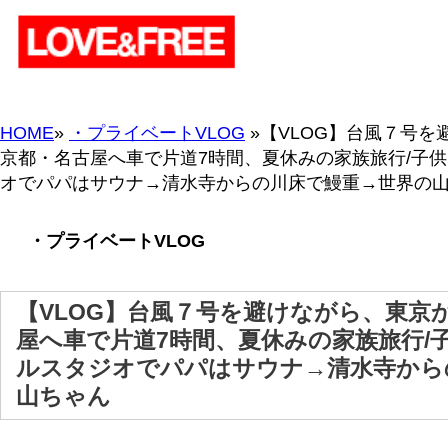
HOME
»
・プライベートVLOG
»【VLOG】台風７号を避けながら、東京から
京都・名古屋へ車で片道7時間、夏休みの家族旅行/子供たちはユニバーサルス
オでパパはサウナ→清水寺からの川床で鰻重→世界の山ちゃん
・プライベートVLOG
【VLOG】台風７号を避けながら、東京から大阪・京都・
屋へ車で片道7時間、夏休みの家族旅行/子供たちはユニバ
ルスタジオでパパはサウナ→清水寺からの川床で鰻重→世
山ちゃん