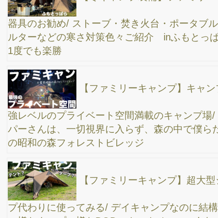
ファミリーキャンプ！大鳩園キャンプ場でテント
サウナもやってきた。エブリーのキャンプ仕様の車もご紹介、キ
ャンプ飯はカレーうどんと焼き鳥、名栗温泉大松閣でお風呂に入
って帰ったよ。
【ファミリーキャンプ】キャンプ飯は親子で餃子
づくり！東京から１時間の温泉付きのキャンプ場いやしの里
アルファードへ5人分のファミリーキャンプ道具
の積み方手順お見せします！／上手な車載方法
アルファードを5人家族のファミリーキャンプで
８ヶ月使ってみて良かった事と悪かった事
【ファミリーキャンプ】海が目の前の木更津キャ