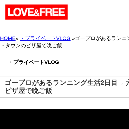
HOME
»
・プライベートVLOG
»ゴープロがあるランニング生活2日目→ 六本
ドタウンのピザ屋で晩ご飯
・プライベートVLOG
ゴープロがあるランニング生活2日目→ 六本木ミッドタウ
ピザ屋で晩ご飯