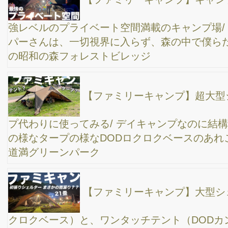
大人気のLEDランタン「ゴールゼロ」を実際にフ
ァミリーキャンプで使ってみた感想をレビュー！
ファミリーキャンプ！大鳩園キャンプ場でテント
サウナもやってきた。エブリーのキャンプ仕様の車もご紹介、キ
ャンプ飯はカレーうどんと焼き鳥、名栗温泉大松閣でお風呂に入
って帰ったよ。
【ファミリーキャンプ】キャンプ飯は親子で餃子
づくり！東京から１時間の温泉付きのキャンプ場いやしの里
アルファードへ5人分のファミリーキャンプ道具
の積み方手順お見せします！／上手な車載方法