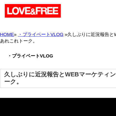
HOME
»
・プライベートVLOG
»久しぶりに近況報告とWEBマーケティングの
あれこれトーク。
・プライベートVLOG
久しぶりに近況報告とWEBマーケティングの雑談あれこ
ーク。