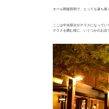
オール間接照明で、とっても落ち着
ここは中央部分がテラスになってい
テラスを囲む様に、いくつかのお店