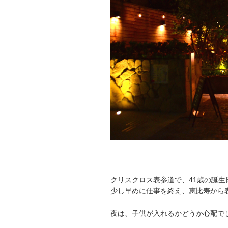
クリスクロス表参道で、41歳の誕生
少し早めに仕事を終え、恵比寿から
夜は、子供が入れるかどうか心配で