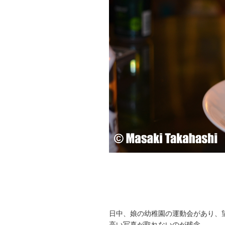
日中、娘の幼稚園の運動会があり、
高い写真が取れないのが残念。