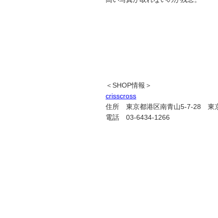
＜SHOP情報＞
crisscross
住所 東京都港区南青山5-7-28 
電話 03-6434-1266