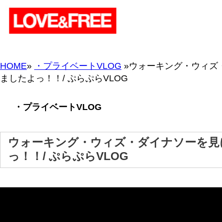
HOME
»
・プライベートVLOG
»ウォーキング・ウィズ・ダイナソーを見に行
ましたよっ！！/ ぷらぷらVLOG
・プライベートVLOG
ウォーキング・ウィズ・ダイナソーを見に行ってきまし
っ！！/ ぷらぷらVLOG