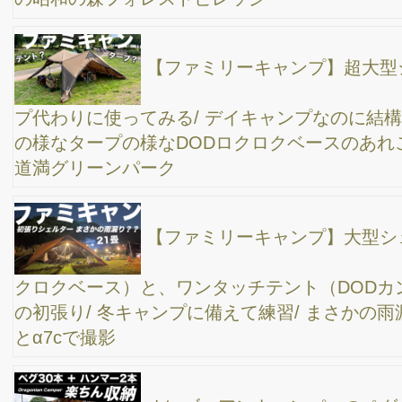
ァミリーキャンプで使ってみた感想をレビュー！
ファミリーキャンプ！大鳩園キャンプ場でテント
サウナもやってきた。エブリーのキャンプ仕様の車もご紹介、キ
ャンプ飯はカレーうどんと焼き鳥、名栗温泉大松閣でお風呂に入
って帰ったよ。
【ファミリーキャンプ】キャンプ飯は親子で餃子
づくり！東京から１時間の温泉付きのキャンプ場いやしの里
アルファードへ5人分のファミリーキャンプ道具
の積み方手順お見せします！／上手な車載方法
アルファードを5人家族のファミリーキャンプで
８ヶ月使ってみて良かった事と悪かった事