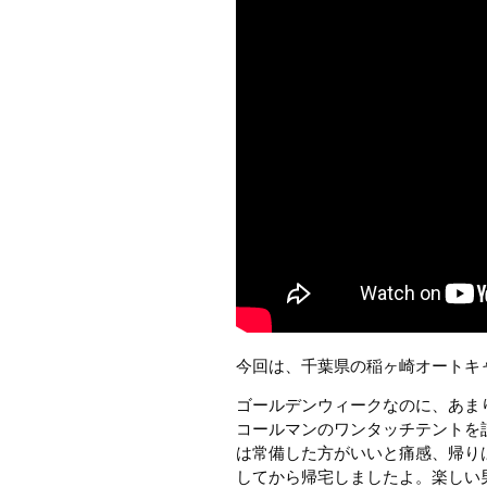
今回は、千葉県の稲ヶ崎オートキ
ゴールデンウィークなのに、あま
コールマンのワンタッチテントを
は常備した方がいいと痛感、帰り
してから帰宅しましたよ。楽しい