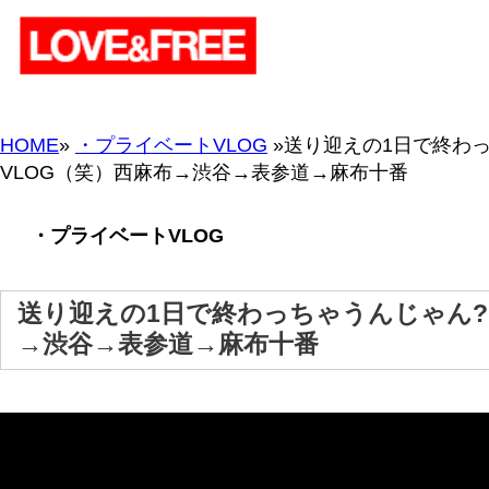
HOME
»
・プライベートVLOG
»送り迎えの1日で終わっちゃうんじゃん?!
VLOG（笑）西麻布→渋谷→表参道→麻布十番
・プライベートVLOG
送り迎えの1日で終わっちゃうんじゃん?! VLOG（笑）西
→渋谷→表参道→麻布十番