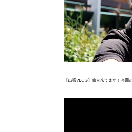
【出張VLOG】仙台来てます！今回