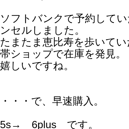
5s→ 6plus です。
使った感想。
やっぱり大きくて見やすい。
明日から仕事がまた楽しくなりそうで
^^