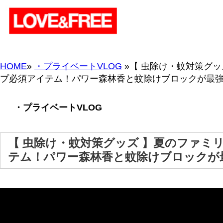
HOME
»
・プライベートVLOG
»【 虫除け・蚊対策グッズ 】夏のファミリーキ
プ必須アイテム！パワー森林香と蚊除けブロックが最強無敵アイテム
・プライベートVLOG
【 虫除け・蚊対策グッズ 】夏のファミリーキャンプ必須
テム！パワー森林香と蚊除けブロックが最強無敵アイテム