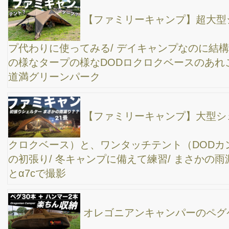
ファミリーキャンプ！大鳩園キャンプ場でテント
サウナもやってきた。エブリーのキャンプ仕様の車もご紹介、キ
ャンプ飯はカレーうどんと焼き鳥、名栗温泉大松閣でお風呂に入
って帰ったよ。
【ファミリーキャンプ】キャンプ飯は親子で餃子
づくり！東京から１時間の温泉付きのキャンプ場いやしの里
アルファードへ5人分のファミリーキャンプ道具
の積み方手順お見せします！／上手な車載方法
アルファードを5人家族のファミリーキャンプで
８ヶ月使ってみて良かった事と悪かった事
【ファミリーキャンプ】海が目の前の木更津キャ