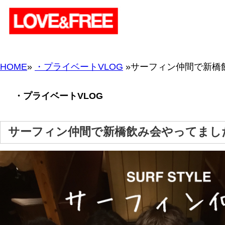
HOME
»
・プライベートVLOG
»サーフィン仲間で新橋飲み会やってました！
・プライベートVLOG
サーフィン仲間で新橋飲み会やってました！