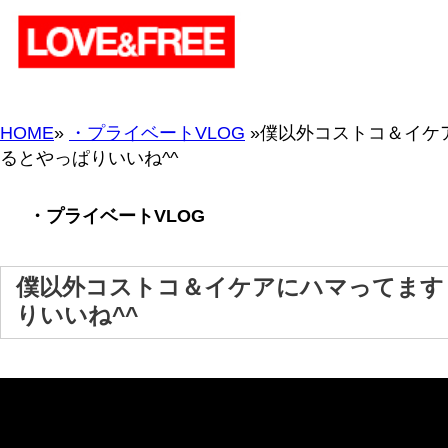
HOME
»
・プライベートVLOG
»僕以外コストコ＆イケアにハマってます α7II
るとやっぱりいいね^^
・プライベートVLOG
僕以外コストコ＆イケアにハマってます α7IIIで撮ると
りいいね^^