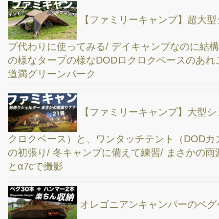
ファミリーキャンプ！大鳩園キャンプ場でテント
サウナもやってきた。エブリーのキャンプ仕様の車もご紹介、キ
ャンプ飯はカレーうどんと焼き鳥、名栗温泉大松閣でお風呂に入
って帰ったよ。
【ファミリーキャンプ】キャンプ飯は親子で餃子
づくり！東京から１時間の温泉付きのキャンプ場いやしの里
アルファードへ5人分のファミリーキャンプ道具
の積み方手順お見せします！／上手な車載方法
アルファードを5人家族のファミリーキャンプで
８ヶ月使ってみて良かった事と悪かった事
【ファミリーキャンプ】海が目の前の木更津キャ