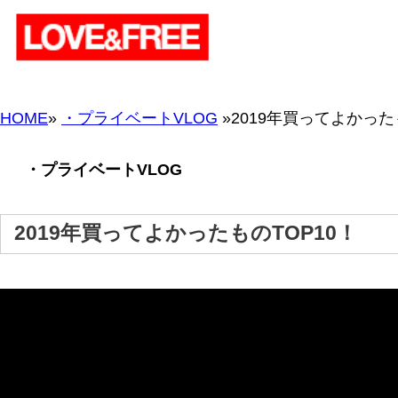
HOME
»
・プライベートVLOG
»2019年買ってよかったものTOP10！
・プライベートVLOG
2019年買ってよかったものTOP10！