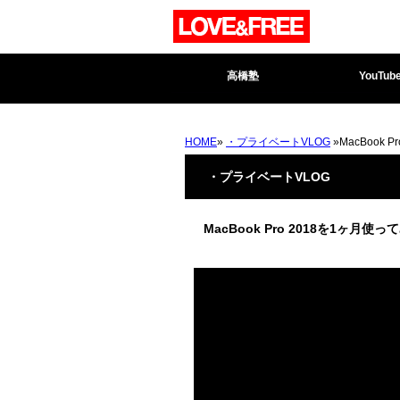
高橋塾
YouTub
HOME
»
・プライベートVLOG
»MacBook
・プライベートVLOG
MacBook Pro 2018を1ヶ