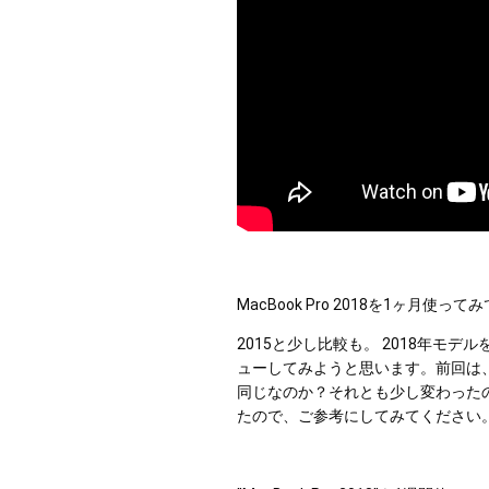
MacBook Pro 2018を1ヶ月使
2015と少し比較も。 2018年モ
ューしてみようと思います。前回は
同じなのか？それとも少し変わったの
たので、ご参考にしてみてください