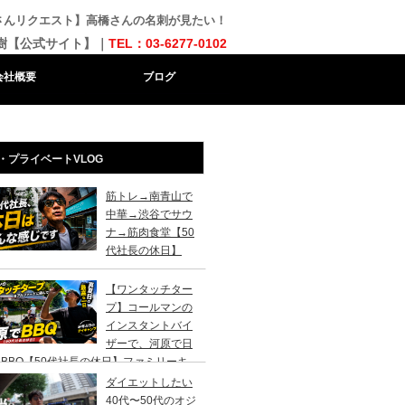
さんリクエスト】高橋さんの名刺が見たい！
樹【公式サイト】｜
TEL：03-6277-0102
会社概要
ブログ
・プライベートVLOG
筋トレ→南青山で
中華→渋谷でサウ
ナ→筋肉食堂【50
代社長の休日】
【ワンタッチター
プ】コールマンの
インスタントバイ
ザーで、河原で日
BBQ【50代社長の休日】ファミリーキ
ンプ初心者さんは、まずこのスタイルでデ
ダイエットしたい
キャンプがおすすめです。
40代〜50代のオジ