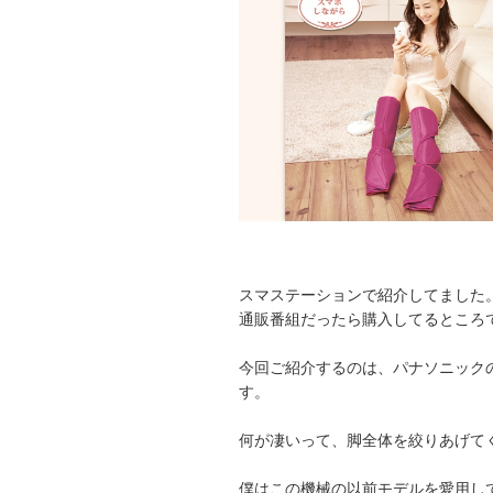
スマステーションで紹介してました
通販番組だったら購入してるところ
今回ご紹介するのは、パナソニックのエア
す。
何が凄いって、脚全体を絞りあげて
僕はこの機械の以前モデルを愛用し