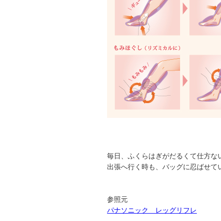
毎日、ふくらはぎがだるくて仕方な
出張へ行く時も、バッグに忍ばせて
参照元
パナソニック レッグリフレ