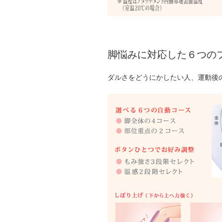
脚悩みに対応した６つの
ダルさをどうにかしたい人、運動後