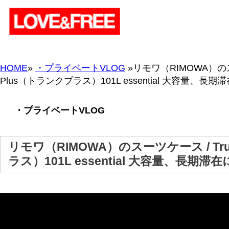
HOME
»
・プライベートVLOG
»リモワ（RIMOWA）のスーツケース / Trunk
Plus（トランクプラス）101L essential 大容量、長期滞在に最適！
・プライベートVLOG
リモワ（RIMOWA）のスーツケース / Trunk Plus（トラ
ラス）101L essential 大容量、長期滞在に最適！