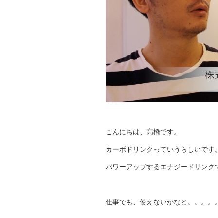
こんにちは、高橋です。
カーボドリンクっていうらしいです
パワーアップするエナジードリンク
仕事でも、使えないかなと。。。。