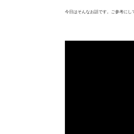
今日はそんなお話です。ご参考にし