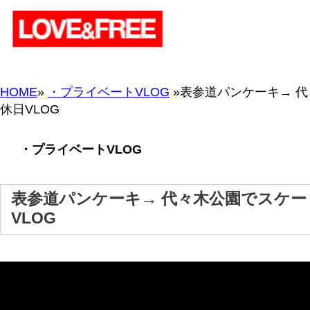
HOME
»
・プライベートVLOG
»表参道パンケーキ→ 代々木公園でスケートボー
休日VLOG
・プライベートVLOG
表参道パンケーキ→ 代々木公園でスケートボード^^ 休日
VLOG