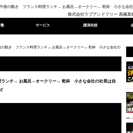
午後の動き フランス料理ランチ→ お風呂→オークリー→ 乾杯 小さな会社の社
株式会社ラブアンドフリー 高橋真
e塾
サービス
講演依頼
後の動き フランス料理ランチ→ お風呂→オークリー→ 乾杯 小さな会社の
ランチ→ お風呂→オークリー→ 乾杯 小さな会社の社長は自
ズ
帰り
ャ
イ