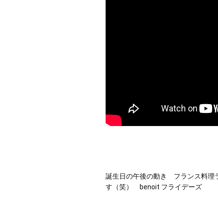
誕生日の午後の動き　フランス料理ラ
す（笑）　benoit フライデーズ 