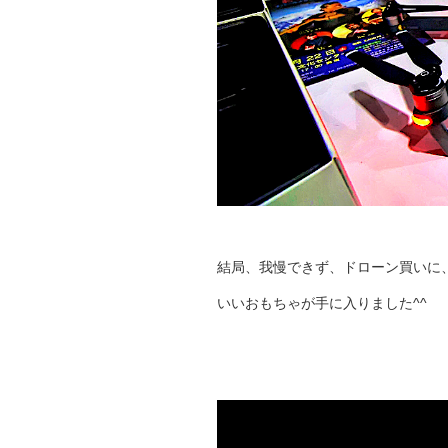
結局、我慢できず、ドローン買いに
いいおもちゃが手に入りました^^