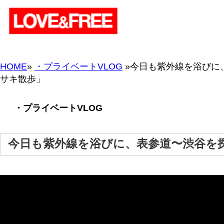
HOME
»
・プライベートVLOG
»今日も紫外線を浴びに、表参道〜渋谷を探検
サキ散歩」
・プライベートVLOG
今日も紫外線を浴びに、表参道〜渋谷を探検 「マサキ散